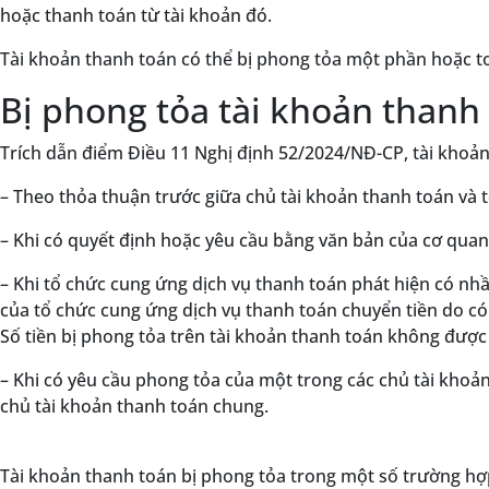
hoặc thanh toán từ tài khoản đó.
Tài khoản thanh toán có thể bị phong tỏa một phần hoặc to
Bị phong tỏa tài khoản thanh
Trích dẫn điểm Điều 11 Nghị định 52/2024/NĐ-CP, tài khoả
– Theo thỏa thuận trước giữa chủ tài khoản thanh toán và 
– Khi có quyết định hoặc yêu cầu bằng văn bản của cơ quan
– Khi tổ chức cung ứng dịch vụ thanh toán phát hiện có nhầ
của tổ chức cung ứng dịch vụ thanh toán chuyển tiền do có 
Số tiền bị phong tỏa trên tài khoản thanh toán không được v
– Khi có yêu cầu phong tỏa của một trong các chủ tài khoả
chủ tài khoản thanh toán chung.
Tài khoản thanh toán bị phong tỏa trong một số trường hợ