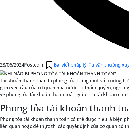
28/06/2024
Posted in
Bài viết pháp lý
,
Tư vấn thường xu
Tài khoản thanh toán bị phong tỏa trong một số trường hợ
gồm yêu cầu của cơ quan nhà nước có thẩm quyền, nghi ngờ 
về phong tỏa tài khoản thanh toán giúp chủ tài khoản chủ độ
Phong tỏa tài khoản thanh toá
Phong tỏa tài khoản thanh toán có thể được hiểu là biện 
liên quan hoặc để thực thi các quyết định của cơ quan có t