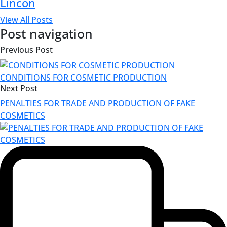
Lincon
View All Posts
Post navigation
Previous Post
CONDITIONS FOR COSMETIC PRODUCTION
Next Post
PENALTIES FOR TRADE AND PRODUCTION OF FAKE
COSMETICS