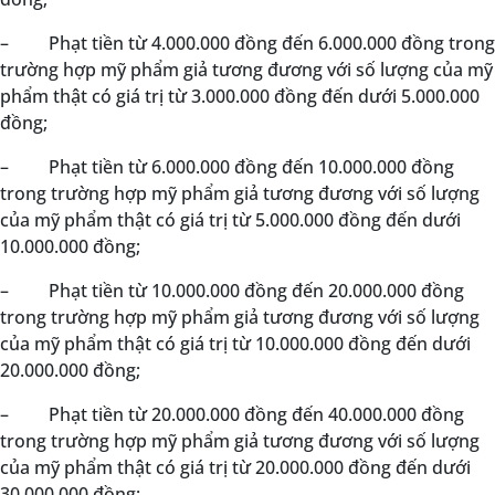
–
Phạt tiền từ 4.000.000 đồng đến 6.000.000 đồng trong
trường hợp mỹ phẩm giả tương đương với số lượng của mỹ
phẩm thật có giá trị từ 3.000.000 đồng đến dưới 5.000.000
đồng;
–
Phạt tiền từ 6.000.000 đồng đến 10.000.000 đồng
trong trường hợp mỹ phẩm giả tương đương với số lượng
của mỹ phẩm thật có giá trị từ 5.000.000 đồng đến dưới
10.000.000 đồng;
–
Phạt tiền từ 10.000.000 đồng đến 20.000.000 đồng
trong trường hợp mỹ phẩm giả tương đương với số lượng
của mỹ phẩm thật có giá trị từ 10.000.000 đồng đến dưới
20.000.000 đồng;
–
Phạt tiền từ 20.000.000 đồng đến 40.000.000 đồng
trong trường hợp mỹ phẩm giả tương đương với số lượng
của mỹ phẩm thật có giá trị từ 20.000.000 đồng đến dưới
30.000.000 đồng;