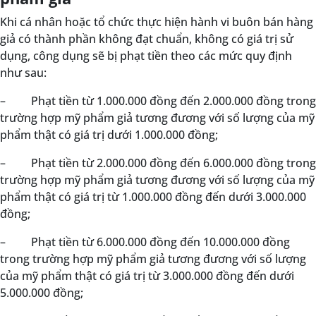
Khi cá nhân hoặc tổ chức thực hiện hành vi buôn bán hàng
giả có thành phần không đạt chuẩn, không có giá trị sử
dụng, công dụng sẽ bị phạt tiền theo các mức quy định
như sau:
–
Phạt tiền từ 1.000.000 đồng đến 2.000.000 đồng trong
trường hợp mỹ phẩm giả tương đương với số lượng của mỹ
phẩm thật có giá trị dưới 1.000.000 đồng;
–
Phạt tiền từ 2.000.000 đồng đến 6.000.000 đồng trong
trường hợp mỹ phẩm giả tương đương với số lượng của mỹ
phẩm thật có giá trị từ 1.000.000 đồng đến dưới 3.000.000
đồng;
–
Phạt tiền từ 6.000.000 đồng đến 10.000.000 đồng
trong trường hợp mỹ phẩm giả tương đương với số lượng
của mỹ phẩm thật có giá trị từ 3.000.000 đồng đến dưới
5.000.000 đồng;