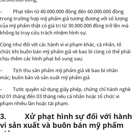
–
Phạt tiền từ 40.000.000 đồng đến 60.000.000 đồng
trong trường hợp mỹ phẩm giả tương đương với số lượng
của mỹ phẩm thật có giá trị từ 30.000.000 đồng trở lên mà
không bị truy cứu trách nhiệm hình sự.
Cũng như đối với các hành vi vi phạm khác, cá nhân, tổ
chức khi buôn bán mỹ phẩm giả về bao bì cũng có thể phải
chịu thêm các hình phạt bổ sung sau:
–
Tịch thu sản phẩm mỹ phẩm giả về bao bì nhãn
mác; buôn bán và sản xuất mỹ phẩm giả
–
Tước quyền sử dụng giấy phép, chứng chỉ hành nghề
từ 01 tháng đến 03 tháng nếu cá nhân hoặc tổ chức vi
phạm nhiều lần hoặc tái phạm.
3. Xử phạt hình sự đối với hành
vi sản xuất và buôn bán mỹ phẩm