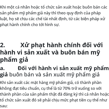
Khi một cá nhân hoặc tổ chức sản xuất hoặc buôn bán các
sản phẩm mỹ phẩm giả này thì theo quy định của pháp
luật, họ sẽ chịu các chế tài nhất định, từ các biện pháp xử
phạt hành chính cho tới hình sự.
2. Xử phạt hành chính đối với
hành vi sản xuất và buôn bán mỹ
phẩm giả
a. Đối với hành vi sản xuất mỹ phẩm
giả
buôn bán và sản xuất mỹ phẩm giả
Khi sản xuất các mặt hàng mỹ phẩm giả, có thành phần
không đạt tiêu chuẩn, cụ thể là từ 70% trở xuống so với
thành phần của sản phẩm thật đã đăng ký thì cá nhân hoặc
tổ chức sản xuất đó sẽ phải chịu mức phạt tiền cụ thể như
sau: