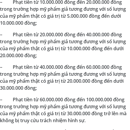
–
Phạt tiền từ 10.000.000 đồng đến 20.000.000 đồng
trong trường hợp mỹ phẩm giả tương đương với số lượng
của mỹ phẩm thật có giá trị từ 5.000.000 đồng đến dưới
10.000.000 đồng;
–
Phạt tiền từ 20.000.000 đồng đến 40.000.000 đồng
trong trường hợp mỹ phẩm giả tương đương với số lượng
của mỹ phẩm thật có giá trị từ 10.000.000 đồng đến dưới
20.000.000 đồng;
–
Phạt tiền từ 40.000.000 đồng đến 60.000.000 đồng
trong trường hợp mỹ phẩm giả tương đương với số lượng
của mỹ phẩm thật có giá trị từ 20.000.000 đồng đến dưới
30.000.000 đồng;
–
Phạt tiền từ 60.000.000 đồng đến 100.000.000 đồng
trong trường hợp mỹ phẩm giả tương đương với số lượng
của mỹ phẩm thật có giá trị từ 30.000.000 đồng trở lên mà
không bị truy cứu trách nhiệm hình sự.