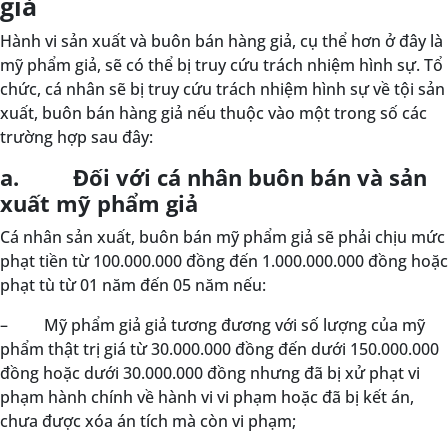
giả
Hành vi sản xuất và buôn bán hàng giả, cụ thể hơn ở đây là
mỹ phẩm giả, sẽ có thể bị truy cứu trách nhiệm hình sự. Tổ
chức, cá nhân sẽ bị truy cứu trách nhiệm hình sự về tội sản
xuất, buôn bán hàng giả nếu thuộc vào một trong số các
trường hợp sau đây:
a. Đối với cá nhân buôn bán và sản
xuất mỹ phẩm giả
Cá nhân sản xuất, buôn bán mỹ phẩm giả sẽ phải chịu mức
phạt tiền từ 100.000.000 đồng đến 1.000.000.000 đồng hoặc
phạt tù từ 01 năm đến 05 năm nếu:
–
Mỹ phẩm giả giả tương đương với số lượng của mỹ
phẩm thật trị giá từ 30.000.000 đồng đến dưới 150.000.000
đồng hoặc dưới 30.000.000 đồng nhưng đã bị xử phạt vi
phạm hành chính về hành vi vi phạm hoặc đã bị kết án,
chưa được xóa án tích mà còn vi phạm;