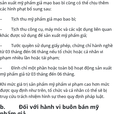
sản xuất mỹ phẩm giả mạo bao bì cũng có thể chịu thêm
các hình phạt bổ sung sau:
–
Tịch thu mỹ phẩm giả mạo bao bì;
–
Tịch thu công cụ, máy móc và các vật dụng liên quan
khác được sử dụng để sản xuất mỹ phẩm giả;
–
Tước quyền sử dụng giấy phép, chứng chỉ hành nghề
từ 03 tháng đến 06 tháng nếu tổ chức hoặc cá nhân vi
phạm nhiều lần hoặc tái phạm;
–
Đình chỉ một phần hoặc toàn bộ hoạt động sản xuất
mỹ phẩm giả từ 03 tháng đến 06 tháng.
Khi mức giá trị sản phẩm mỹ phẩm vi phạm cao hơn mức
được quy định như trên, tổ chức và cá nhân có thể sẽ bị
truy cứu trách nhiệm hình sự theo quy định pháp luật.
b. Đối với hành vi buôn bán mỹ
phẩm giả