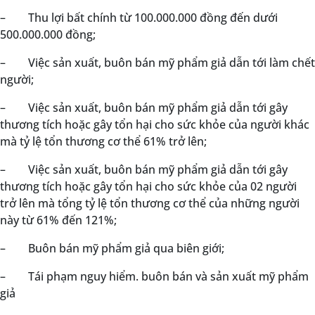
–
Thu lợi bất chính từ 100.000.000 đồng đến dưới
500.000.000 đồng;
–
Việc sản xuất, buôn bán mỹ phẩm giả dẫn tới làm chết
người;
–
Việc sản xuất, buôn bán mỹ phẩm giả dẫn tới gây
thương tích hoặc gây tổn hại cho sức khỏe của người khác
mà tỷ lệ tổn thương cơ thể 61% trở lên;
–
Việc sản xuất, buôn bán mỹ phẩm giả dẫn tới gây
thương tích hoặc gây tổn hại cho sức khỏe của 02 người
trở lên mà tổng tỷ lệ tổn thương cơ thể của những người
này từ 61% đến 121%;
–
Buôn bán mỹ phẩm giả qua biên giới;
–
Tái phạm nguy hiểm. buôn bán và sản xuất mỹ phẩm
giả