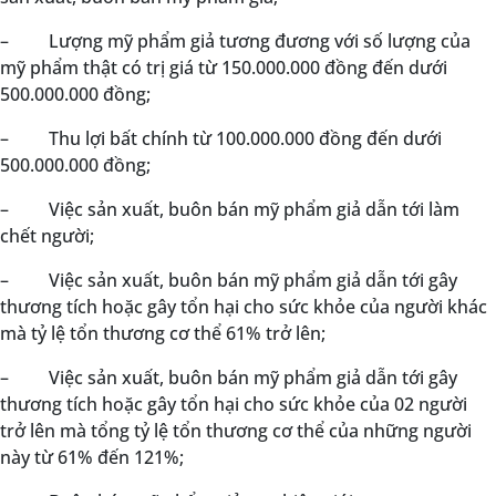
–
Lượng mỹ phẩm giả tương đương với số lượng của
mỹ phẩm thật có trị giá từ 150.000.000 đồng đến dưới
500.000.000 đồng;
–
Thu lợi bất chính từ 100.000.000 đồng đến dưới
500.000.000 đồng;
–
Việc sản xuất, buôn bán mỹ phẩm giả dẫn tới làm
chết người;
–
Việc sản xuất, buôn bán mỹ phẩm giả dẫn tới gây
thương tích hoặc gây tổn hại cho sức khỏe của người khác
mà tỷ lệ tổn thương cơ thể 61% trở lên;
–
Việc sản xuất, buôn bán mỹ phẩm giả dẫn tới gây
thương tích hoặc gây tổn hại cho sức khỏe của 02 người
trở lên mà tổng tỷ lệ tổn thương cơ thể của những người
này từ 61% đến 121%;