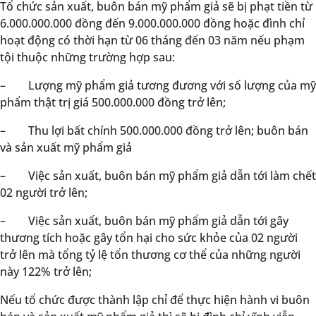
Tổ chức sản xuất, buôn bán mỹ phẩm giả sẽ bị phạt tiền từ
6.000.000.000 đồng đến 9.000.000.000 đồng hoặc đình chỉ
hoạt động có thời hạn từ 06 tháng đến 03 năm nếu phạm
tội thuộc những trường hợp sau:
–
Lượng mỹ phẩm giả tương đương với số lượng của mỹ
phẩm thật trị giá 500.000.000 đồng trở lên;
–
Thu lợi bất chính 500.000.000 đồng trở lên; buôn bán
và sản xuất mỹ phẩm giả
–
Việc sản xuất, buôn bán mỹ phẩm giả dẫn tới làm chết
02 người trở lên;
–
Việc sản xuất, buôn bán mỹ phẩm giả dẫn tới gây
thương tích hoặc gây tổn hại cho sức khỏe của 02 người
trở lên mà tổng tỷ lệ tổn thương cơ thể của những người
này 122% trở lên;
Nếu tổ chức được thành lập chỉ để thực hiện hành vi buôn