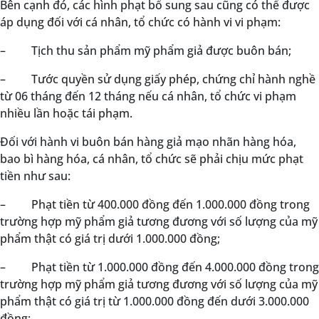
Bên cạnh đó, các hình phạt bổ sung sau cũng có thể được
áp dụng đối với cá nhân, tổ chức có hành vi vi phạm:
–
Tịch thu sản phẩm mỹ phẩm giả được buôn bán;
–
Tước quyền sử dụng giấy phép, chứng chỉ hành nghề
từ 06 tháng đến 12 tháng nếu cá nhân, tổ chức vi phạm
nhiều lần hoặc tái phạm.
Đối với hành vi buôn bán hàng giả mạo nhãn hàng hóa,
bao bì hàng hóa, cá nhân, tổ chức sẽ phải chịu mức phạt
tiền như sau:
–
Phạt tiền từ 400.000 đồng đến 1.000.000 đồng trong
trường hợp mỹ phẩm giả tương đương với số lượng của mỹ
phẩm thật có giá trị dưới 1.000.000 đồng;
–
Phạt tiền từ 1.000.000 đồng đến 4.000.000 đồng trong
trường hợp mỹ phẩm giả tương đương với số lượng của mỹ
phẩm thật có giá trị từ 1.000.000 đồng đến dưới 3.000.000
đồng;