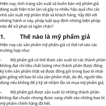
Hiện nay, tình trạng sản xuất và buôn bán mỹ phẩm giả
đang xuất hiện tràn lan và gây ra nhiều hậu quả cho các
nhà sản xuất mỹ phẩm thật và khách hàng. Vậy đối với
những hành vi này, pháp luật quy định những biện pháp
nào để xử phạt và ngăn chặn?
1. Thế nào là mỹ phẩm giả
Hiện nay các sản phẩm mỹ phẩm giả có thể rơi vào các
trường hợp như:
–
Mỹ phẩm giả có thể được sản xuất từ các thành phần
không đạt chỉ tiêu chất lượng như thành phần được đăng
ký trên sản phẩm thật và được đóng gói trong bao bì nhái
gần giống với bao bì của sản phẩm thật, do đó, người tiêu
dùng nếu không để ý kỹ sẽ nhầm lẫn và mua mỹ phẩm giả;
–
Mỹ phẩm giả được sản xuất từ những thành phần
không đạt chuẩn nhưng được sang chiết vào những bao bì
mỹ phẩm chính hãng đã hết.