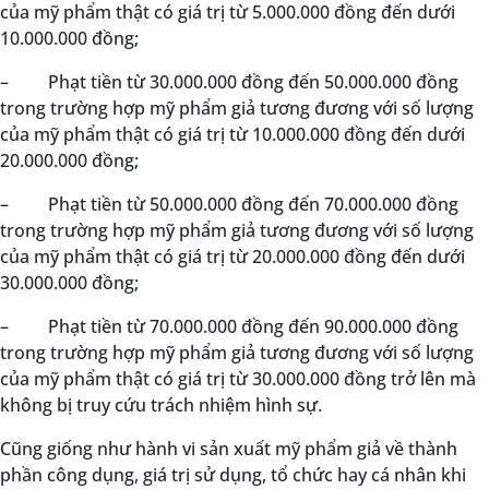
của mỹ phẩm thật có giá trị từ 5.000.000 đồng đến dưới
10.000.000 đồng;
–
Phạt tiền từ 30.000.000 đồng đến 50.000.000 đồng
trong trường hợp mỹ phẩm giả tương đương với số lượng
của mỹ phẩm thật có giá trị từ 10.000.000 đồng đến dưới
20.000.000 đồng;
–
Phạt tiền từ 50.000.000 đồng đến 70.000.000 đồng
trong trường hợp mỹ phẩm giả tương đương với số lượng
của mỹ phẩm thật có giá trị từ 20.000.000 đồng đến dưới
30.000.000 đồng;
–
Phạt tiền từ 70.000.000 đồng đến 90.000.000 đồng
trong trường hợp mỹ phẩm giả tương đương với số lượng
của mỹ phẩm thật có giá trị từ 30.000.000 đồng trở lên mà
không bị truy cứu trách nhiệm hình sự.
Cũng giống như hành vi sản xuất mỹ phẩm giả về thành
phần công dụng, giá trị sử dụng, tổ chức hay cá nhân khi