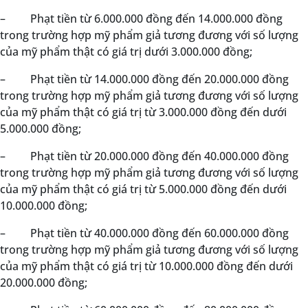
–
Phạt tiền từ 6.000.000 đồng đến 14.000.000 đồng
trong trường hợp mỹ phẩm giả tương đương với số lượng
của mỹ phẩm thật có giá trị dưới 3.000.000 đồng;
–
Phạt tiền từ 14.000.000 đồng đến 20.000.000 đồng
trong trường hợp mỹ phẩm giả tương đương với số lượng
của mỹ phẩm thật có giá trị từ 3.000.000 đồng đến dưới
5.000.000 đồng;
–
Phạt tiền từ 20.000.000 đồng đến 40.000.000 đồng
trong trường hợp mỹ phẩm giả tương đương với số lượng
của mỹ phẩm thật có giá trị từ 5.000.000 đồng đến dưới
10.000.000 đồng;
–
Phạt tiền từ 40.000.000 đồng đến 60.000.000 đồng
trong trường hợp mỹ phẩm giả tương đương với số lượng
của mỹ phẩm thật có giá trị từ 10.000.000 đồng đến dưới
20.000.000 đồng;