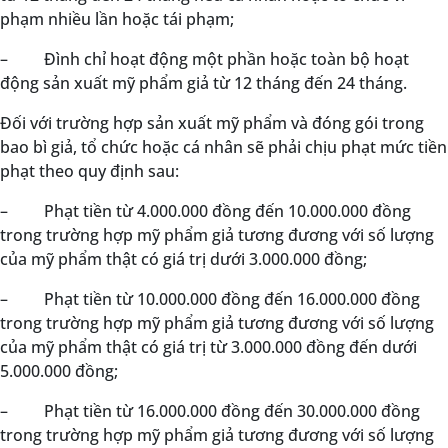
phạm nhiều lần hoặc tái phạm;
–
Đình chỉ hoạt động một phần hoặc toàn bộ hoạt
động sản xuất mỹ phẩm giả từ 12 tháng đến 24 tháng.
Đối với trường hợp sản xuất mỹ phẩm và đóng gói trong
bao bì giả, tổ chức hoặc cá nhân sẽ phải chịu phạt mức tiền
phạt theo quy định sau:
–
Phạt tiền từ 4.000.000 đồng đến 10.000.000 đồng
trong trường hợp mỹ phẩm giả tương đương với số lượng
của mỹ phẩm thật có giá trị dưới 3.000.000 đồng;
–
Phạt tiền từ 10.000.000 đồng đến 16.000.000 đồng
trong trường hợp mỹ phẩm giả tương đương với số lượng
của mỹ phẩm thật có giá trị từ 3.000.000 đồng đến dưới
5.000.000 đồng;
–
Phạt tiền từ 16.000.000 đồng đến 30.000.000 đồng
trong trường hợp mỹ phẩm giả tương đương với số lượng