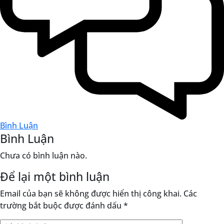
Bình Luận
Bình Luận
Chưa có bình luận nào.
Để lại một bình luận
Email của bạn sẽ không được hiển thị công khai.
Các
trường bắt buộc được đánh dấu
*