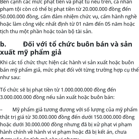
Bên cạnh các mức phạt tiền và phạt tù nêu trên, cá nhân
phạm tội còn có thể bị phạt tiền từ 20.000.000 đồng đến
50.000.000 đồng, cấm đảm nhiệm chức vụ, cấm hành nghề
hoặc làm công việc nhất định từ 01 năm đến 05 năm hoặc
tịch thu một phần hoặc toàn bộ tài sản.
b. Đối với tổ chức buôn bán và sản
xuất mỹ phẩm giả
Khi các tổ chức thực hiện các hành vi sản xuất hoặc buôn
bán mỹ phẩm giả, mức phạt đối với từng trường hợp cụ thể
như sau:
Tổ chức sẽ bị phạt tiền từ 1.000.000.000 đồng đến
3.000.000.000 đồng nếu sản xuất hoặc buôn bán:
–
Mỹ phẩm giả tương đương với số lượng của mỹ phẩm
thật trị giá từ 30.000.000 đồng đến dưới 150.000.000 đồng
hoặc dưới 30.000.000 đồng nhưng đã bị xử phạt vi phạm
hành chính về hành vi vi phạm hoặc đã bị kết án, chưa