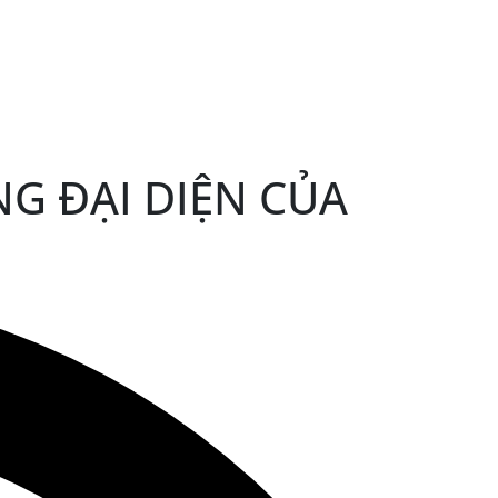
G ĐẠI DIỆN CỦA