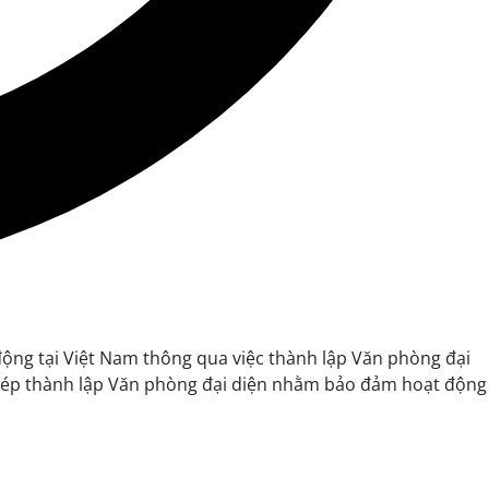
động tại Việt Nam thông qua việc thành lập Văn phòng đại
y phép thành lập Văn phòng đại diện nhằm bảo đảm hoạt động