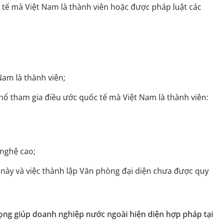
tế mà Việt Nam là thành viên hoặc được pháp luật các
Nam là thành viên;
ổ tham gia điều ước quốc tế mà Việt Nam là thành viên:
 nghệ cao;
u này và việc thành lập Văn phòng đại diện chưa được quy
rọng giúp doanh nghiệp nước ngoài hiện diện hợp pháp tại