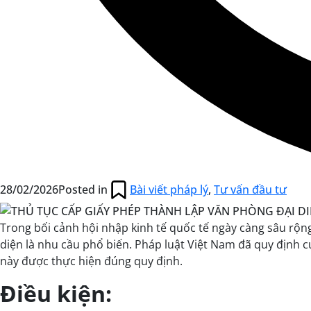
28/02/2026
Posted in
Bài viết pháp lý
,
Tư vấn đầu tư
Trong bối cảnh hội nhập kinh tế quốc tế ngày càng sâu rộn
diện là nhu cầu phổ biến. Pháp luật Việt Nam đã quy định 
này được thực hiện đúng quy định.
Điều kiện: