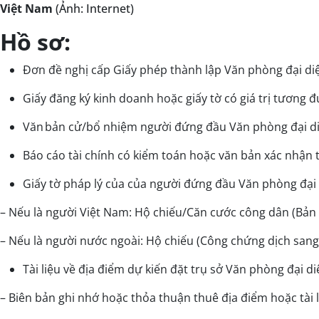
Việt Nam
(Ảnh: Internet)
Hồ sơ:
Đơn đề nghị cấp Giấy phép thành lập Văn phòng đại di
Giấy đăng ký kinh doanh hoặc giấy tờ có giá trị tương 
Văn bản cử/bổ nhiệm người đứng đầu Văn phòng đại diệ
Báo cáo tài chính có kiểm toán hoặc văn bản xác nhận t
Giấy tờ pháp lý của của người đứng đầu Văn phòng đại
– Nếu là người Việt Nam: Hộ chiếu/Căn cước công dân (Bản
– Nếu là người nước ngoài: Hộ chiếu (Công chứng dịch sang 
Tài liệu về địa điểm dự kiến đặt trụ sở Văn phòng đại d
– Biên bản ghi nhớ hoặc thỏa thuận thuê địa điểm hoặc tài 