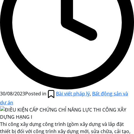
30/08/2023
Posted in
Bài viết pháp lý
,
Bất động sản và
dự án
Thi công xây dựng công trình (gồm xây dựng và lắp đặt
thiết bị đối với công trình xây dựng mới, sửa chữa, cải tạo,