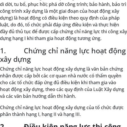
di dời, tu bổ, phục hồi; phá dỡ công trình; bảo hành, bảo trì
công trình xây dựng là một giai đoạn của hoạt động xây
dựng) là hoạt động có điều kiện theo quy định của pháp
luật, do đó, tổ chức phải đáp ứng điều kiện và thực hiện
đầy đủ thủ tục để được cấp chứng chỉ năng lực thi công xây
dựng hạng I khi tham gia hoạt động tương ứng.
1. Chứng chỉ năng lực hoạt động
xây dựng
Chứng chỉ năng lực hoạt động xây dựng là văn bản chứng
nhận được cấp bởi các cơ quan nhà nước có thẩm quyền
cho các tổ chức đáp ứng đủ điều kiện khi tham gia vào
hoạt động xây dựng, theo các quy định của Luật Xây dựng
và các văn bản hướng dẫn thi hành.
Chứng chỉ năng lực hoạt động xây dựng của tổ chức được
phân thành hạng I, hạng II và hạng III.
2. Điều kiện năng lực thi công