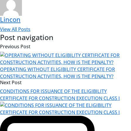
Lincon
View All Posts
Post navigation
Previous Post
OPERATING WITHOUT ELIGIBILITY CERTIFICATE FOR
CONSTRUCTION ACTIVITIES, HOW IS THE PENALTY?
Next Post
CONDITIONS FOR ISSUANCE OF THE ELIGIBILITY
CERTIFICATE FOR CONSTRUCTION EXECUTION CLASS I