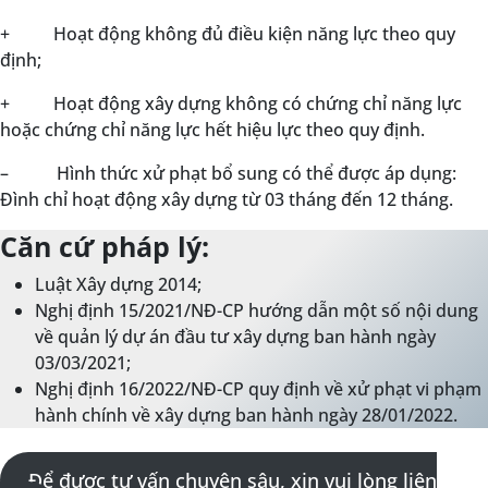
+ Hoạt động không đủ điều kiện năng lực theo quy
định;
+ Hoạt động xây dựng không có chứng chỉ năng lực
hoặc chứng chỉ năng lực hết hiệu lực theo quy định.
– Hình thức xử phạt bổ sung có thể được áp dụng:
Đình chỉ hoạt động xây dựng từ 03 tháng đến 12 tháng.
Căn cứ pháp lý:
Luật Xây dựng 2014;
Nghị định 15/2021/NĐ-CP hướng dẫn một số nội dung
về quản lý dự án đầu tư xây dựng ban hành ngày
03/03/2021;
Nghị định 16/2022/NĐ-CP quy định về xử phạt vi phạm
hành chính về xây dựng ban hành ngày 28/01/2022.
Để được tư vấn chuyên sâu, xin vui lòng liên