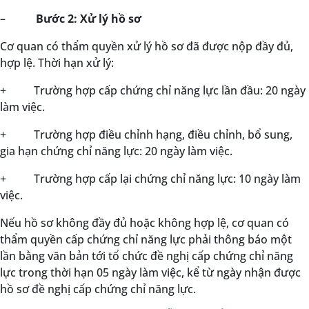
–
Bước 2: Xử lý hồ sơ
Cơ quan có thẩm quyền xử lý hồ sơ đã được nộp đầy đủ,
hợp lệ. Thời hạn xử lý:
+ Trường hợp cấp chứng chỉ năng lực lần đầu: 20 ngày
làm việc.
+ Trường hợp điều chỉnh hạng, điều chỉnh, bổ sung,
gia hạn chứng chỉ năng lực: 20 ngày làm việc.
+ Trường hợp cấp lại chứng chỉ năng lực: 10 ngày làm
việc.
Nếu hồ sơ không đầy đủ hoặc không hợp lệ, cơ quan có
thẩm quyền cấp chứng chỉ năng lực phải thông báo một
lần bằng văn bản tới tổ chức đề nghị cấp chứng chỉ năng
lực trong thời hạn 05 ngày làm việc, kể từ ngày nhận được
hồ sơ đề nghị cấp chứng chỉ năng lực.