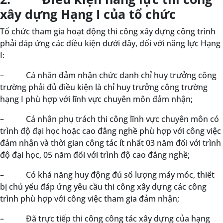
xây dựng Hạng I của tổ chức
Tổ chức tham gia hoạt động thi công xây dựng công trình
phải đáp ứng các điều kiện dưới đây, đối với năng lực Hạng
I:
– Cá nhân đảm nhận chức danh chỉ huy trưởng công
trường phải đủ điều kiện là chỉ huy trưởng công trường
hạng I phù hợp với lĩnh vực chuyên môn đảm nhận;
– Cá nhân phụ trách thi công lĩnh vực chuyên môn có
trình độ đại học hoặc cao đẳng nghề phù hợp với công việc
đảm nhận và thời gian công tác ít nhất 03 năm đối với trình
độ đại học, 05 năm đối với trình độ cao đẳng nghề;
– Có khả năng huy động đủ số lượng máy móc, thiết
bị chủ yếu đáp ứng yêu cầu thi công xây dựng các công
trình phù hợp với công việc tham gia đảm nhận;
– Đã trực tiếp thi công công tác xây dựng của hạng