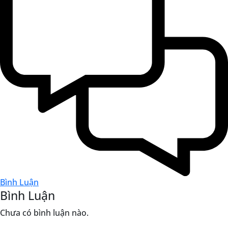
Bình Luận
Bình Luận
Chưa có bình luận nào.